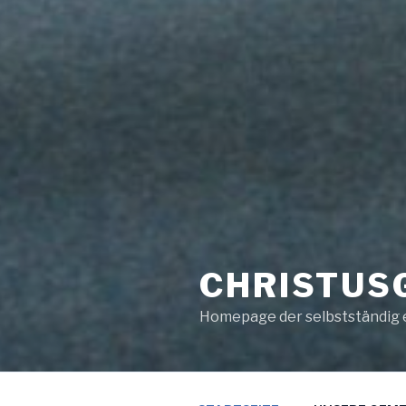
CHRISTUS
Homepage der selbstständig 