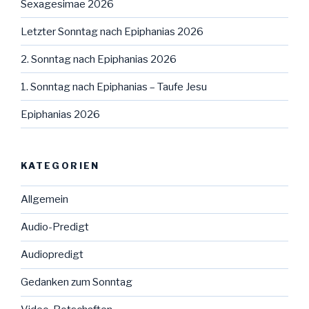
Sexagesimae 2026
Letzter Sonntag nach Epiphanias 2026
2. Sonntag nach Epiphanias 2026
1. Sonntag nach Epiphanias – Taufe Jesu
Epiphanias 2026
KATEGORIEN
Allgemein
Audio-Predigt
Audiopredigt
Gedanken zum Sonntag