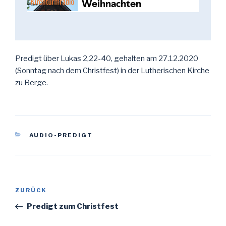
Predigt über Lukas 2,22-40, gehalten am 27.12.2020
(Sonntag nach dem Christfest) in der Lutherischen Kirche
zu Berge.
KATEGORIEN
AUDIO-PREDIGT
Beitragsnavigation
Vorheriger
ZURÜCK
Beitrag
Predigt zum Christfest