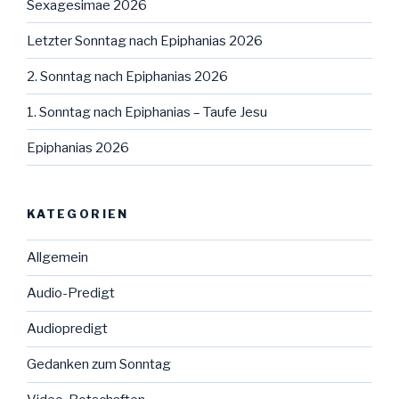
Sexagesimae 2026
Letzter Sonntag nach Epiphanias 2026
2. Sonntag nach Epiphanias 2026
1. Sonntag nach Epiphanias – Taufe Jesu
Epiphanias 2026
KATEGORIEN
Allgemein
Audio-Predigt
Audiopredigt
Gedanken zum Sonntag