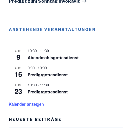
Predigt zum Sonntag Invokavit
ANSTEHENDE VERANSTALTUNGEN
10:30
-
11:30
AUG.
9
Abendmahlsgottesdienst
9:00
-
10:00
AUG.
16
Predigtgottesdienst
10:30
-
11:30
AUG.
23
Predigtgottesdienst
Kalender anzeigen
NEUESTE BEITRÄGE