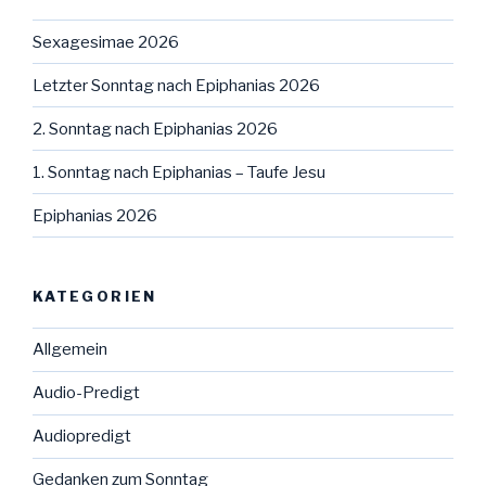
Sexagesimae 2026
Letzter Sonntag nach Epiphanias 2026
2. Sonntag nach Epiphanias 2026
1. Sonntag nach Epiphanias – Taufe Jesu
Epiphanias 2026
KATEGORIEN
Allgemein
Audio-Predigt
Audiopredigt
Gedanken zum Sonntag