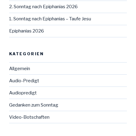
2. Sonntag nach Epiphanias 2026
1. Sonntag nach Epiphanias – Taufe Jesu
Epiphanias 2026
KATEGORIEN
Allgemein
Audio-Predigt
Audiopredigt
Gedanken zum Sonntag
Video-Botschaften