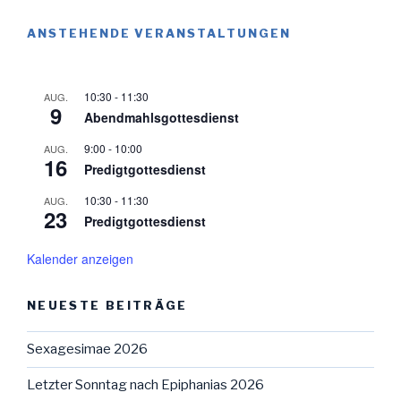
ANSTEHENDE VERANSTALTUNGEN
10:30
-
11:30
AUG.
9
Abendmahlsgottesdienst
9:00
-
10:00
AUG.
16
Predigtgottesdienst
10:30
-
11:30
AUG.
23
Predigtgottesdienst
Kalender anzeigen
NEUESTE BEITRÄGE
Sexagesimae 2026
Letzter Sonntag nach Epiphanias 2026