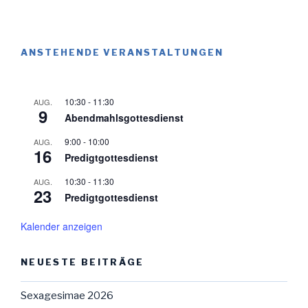
ANSTEHENDE VERANSTALTUNGEN
10:30
-
11:30
AUG.
9
Abendmahlsgottesdienst
9:00
-
10:00
AUG.
16
Predigtgottesdienst
10:30
-
11:30
AUG.
23
Predigtgottesdienst
Kalender anzeigen
NEUESTE BEITRÄGE
Sexagesimae 2026