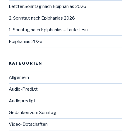
Letzter Sonntag nach Epiphanias 2026
2. Sonntag nach Epiphanias 2026
1. Sonntag nach Epiphanias – Taufe Jesu
Epiphanias 2026
KATEGORIEN
Allgemein
Audio-Predigt
Audiopredigt
Gedanken zum Sonntag
Video-Botschaften