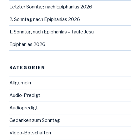
Letzter Sonntag nach Epiphanias 2026
2. Sonntag nach Epiphanias 2026
1. Sonntag nach Epiphanias – Taufe Jesu
Epiphanias 2026
KATEGORIEN
Allgemein
Audio-Predigt
Audiopredigt
Gedanken zum Sonntag
Video-Botschaften