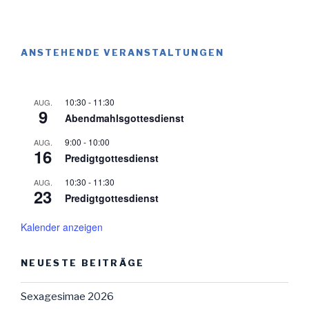
ANSTEHENDE VERANSTALTUNGEN
10:30
-
11:30
AUG.
9
Abendmahlsgottesdienst
9:00
-
10:00
AUG.
16
Predigtgottesdienst
10:30
-
11:30
AUG.
23
Predigtgottesdienst
Kalender anzeigen
NEUESTE BEITRÄGE
Sexagesimae 2026