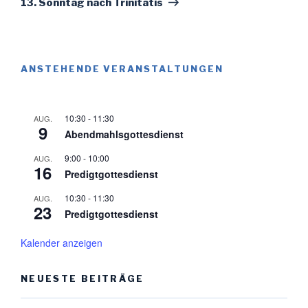
13. Sonntag nach Trinitatis
ANSTEHENDE VERANSTALTUNGEN
10:30
-
11:30
AUG.
9
Abendmahlsgottesdienst
9:00
-
10:00
AUG.
16
Predigtgottesdienst
10:30
-
11:30
AUG.
23
Predigtgottesdienst
Kalender anzeigen
NEUESTE BEITRÄGE