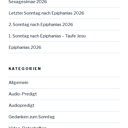
Sexagesimae 2026
Letzter Sonntag nach Epiphanias 2026
2. Sonntag nach Epiphanias 2026
1. Sonntag nach Epiphanias – Taufe Jesu
Epiphanias 2026
KATEGORIEN
Allgemein
Audio-Predigt
Audiopredigt
Gedanken zum Sonntag