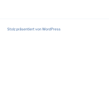
Stolz präsentiert von WordPress