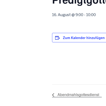
16. August @ 9:00
-
10:00
Zum Kalender hinzufügen
Abendmahlsgottesdienst