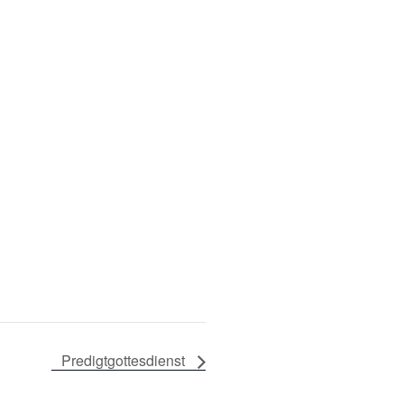
Predigtgottesdienst