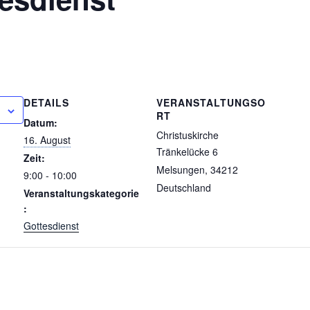
DETAILS
VERANSTALTUNGSO
RT
Datum:
Christuskirche
16. August
Tränkelücke 6
Zeit:
Melsungen
,
34212
9:00 - 10:00
Deutschland
Veranstaltungskategorie
:
Gottesdienst